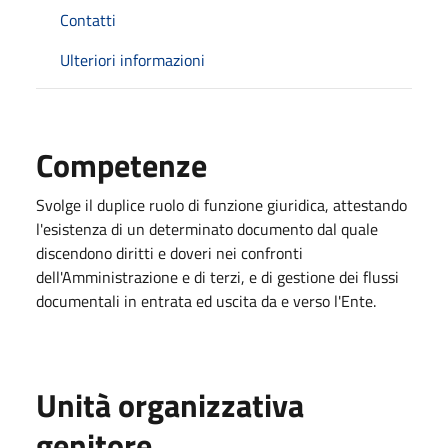
Contatti
Ulteriori informazioni
Competenze
Svolge il duplice ruolo di funzione giuridica, attestando
l'esistenza di un determinato documento dal quale
discendono diritti e doveri nei confronti
dell'Amministrazione e di terzi, e di gestione dei flussi
documentali in entrata ed uscita da e verso l'Ente.
Unità organizzativa
genitore