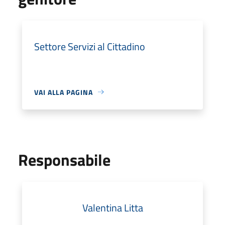
Settore Servizi al Cittadino
VAI ALLA PAGINA
Responsabile
Valentina Litta