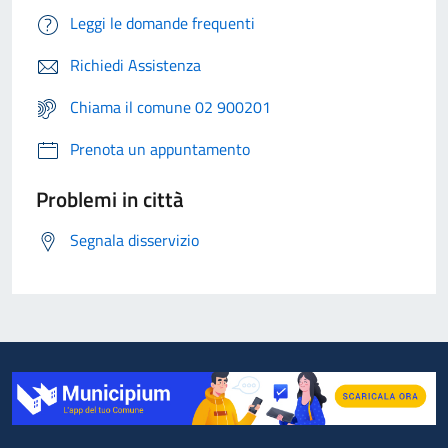
Leggi le domande frequenti
Richiedi Assistenza
Chiama il comune 02 900201
Prenota un appuntamento
Problemi in città
Segnala disservizio