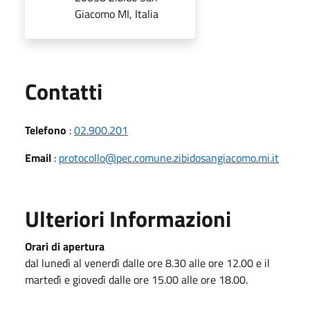
Giacomo MI, Italia
Utili
Contatti
Telefono
:
02.900.201
Email
:
protocollo@pec.comune.zibidosangiacomo.mi.it
Ulteriori Informazioni
Orari di apertura
dal lunedì al venerdì dalle ore 8.30 alle ore 12.00 e il
martedì e giovedì dalle ore 15.00 alle ore 18.00.