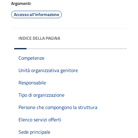
Argomenti:
Accesso all'informazione
INDICE DELLA PAGINA
Competenze
Unità organizzativa genitore
Responsabile
Tipo di organizzazione
Persone che compongono la struttura
Elenco servizi offerti
Sede principale