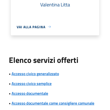
Valentina Litta
VAI ALLA PAGINA
Elenco servizi offerti
•
Accesso civico generalizzato
•
Accesso civico semplice
•
Accesso documentale
•
Accesso documentale come consigliere comunale