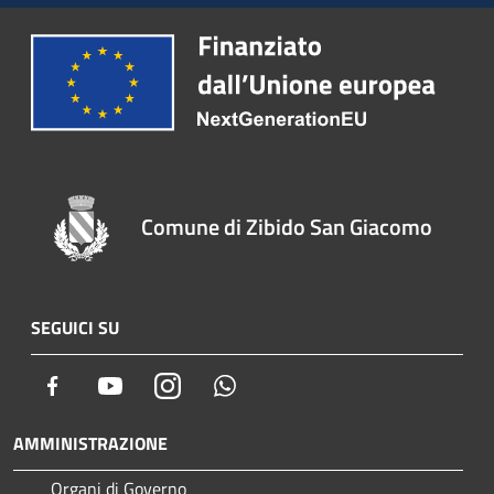
Comune di Zibido San Giacomo
SEGUICI SU
Facebook
Youtube
Instagram
Whatsapp
AMMINISTRAZIONE
Organi di Governo