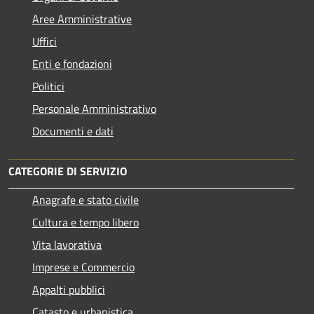
Aree Amministrative
Uffici
Enti e fondazioni
Politici
Personale Amministrativo
Documenti e dati
CATEGORIE DI SERVIZIO
Anagrafe e stato civile
Cultura e tempo libero
Vita lavorativa
Imprese e Commercio
Appalti pubblici
Catasto e urbanistica