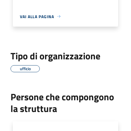
VAI ALLA PAGINA
Tipo di organizzazione
ufficio
Persone che compongono
la struttura