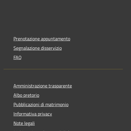
Prenotazione appuntamento
Segnalazione disservizio
FAQ
Amministrazione trasparente
Albo pretorio
Pubblicazioni di matrimonio
Informativa privacy
Note legali