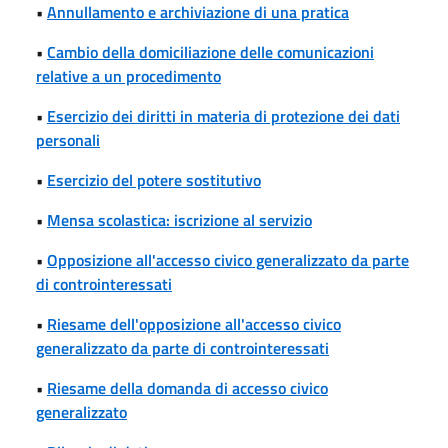
•
Annullamento e archiviazione di una pratica
•
Cambio della domiciliazione delle comunicazioni
relative a un procedimento
•
Esercizio dei diritti in materia di protezione dei dati
personali
•
Esercizio del potere sostitutivo
•
Mensa scolastica: iscrizione al servizio
•
Opposizione all'accesso civico generalizzato da parte
di controinteressati
•
Riesame dell'opposizione all'accesso civico
generalizzato da parte di controinteressati
•
Riesame della domanda di accesso civico
generalizzato