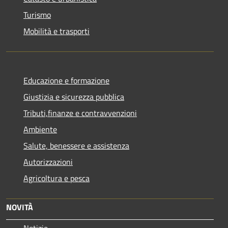
Turismo
Mobilità e trasporti
Educazione e formazione
Giustizia e sicurezza pubblica
Tributi,finanze e contravvenzioni
Ambiente
Salute, benessere e assistenza
Autorizzazioni
Agricoltura e pesca
NOVITÀ