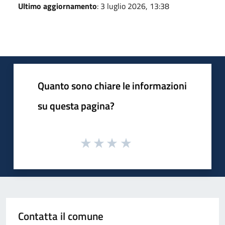
Ultimo aggiornamento
: 3 luglio 2026, 13:38
Quanto sono chiare le informazioni
su questa pagina?
Contatta il comune