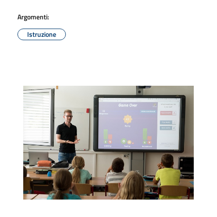
Argomenti:
Istruzione