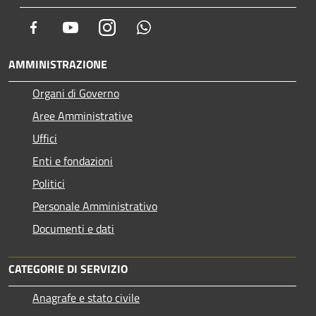
Facebook
Youtube
Instagram
Whatsapp
AMMINISTRAZIONE
Organi di Governo
Aree Amministrative
Uffici
Enti e fondazioni
Politici
Personale Amministrativo
Documenti e dati
CATEGORIE DI SERVIZIO
Anagrafe e stato civile