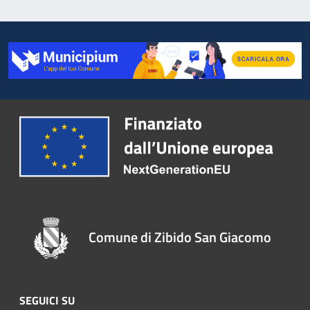
Comune di Zibido San Giacomo
SEGUICI SU