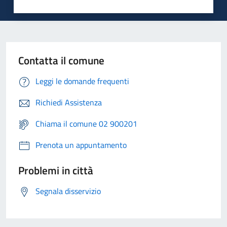
Contatta il comune
Leggi le domande frequenti
Richiedi Assistenza
Chiama il comune 02 900201
Prenota un appuntamento
Problemi in città
Segnala disservizio