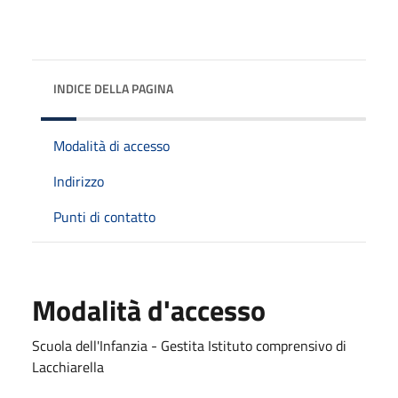
INDICE DELLA PAGINA
Modalità di accesso
Indirizzo
Punti di contatto
Modalità d'accesso
Scuola dell'Infanzia - Gestita Istituto comprensivo di
Lacchiarella