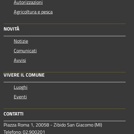
Autorizzazioni
Agricoltura e pesca
NOVITÀ
Notizie
Comunicati
Avvisi
VIVERE IL COMUNE
Luoghi
Eventi
CONTATTI
Piazza Roma 1, 20058 - Zibido San Giacomo (MI)
Telefono: 02.900201