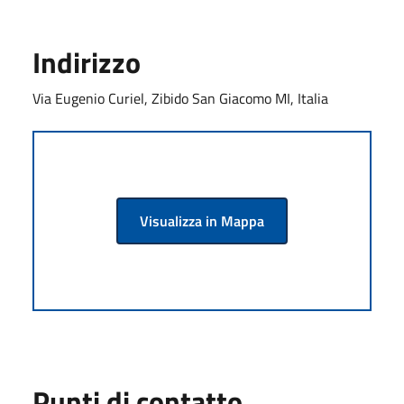
Indirizzo
Via Eugenio Curiel, Zibido San Giacomo MI, Italia
Visualizza in Mappa
Punti di contatto