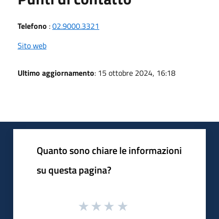
Telefono
:
02.9000.3321
Sito web
Ultimo aggiornamento
: 15 ottobre 2024, 16:18
Quanto sono chiare le informazioni
su questa pagina?