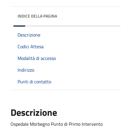
INDICE DELLA PAGINA
Descrizione
Codici Attesa
Modalità di accesso
Indirizzo
Punti di contatto
Descrizione
Ospedale Morbegno Punto di Primo Intervento