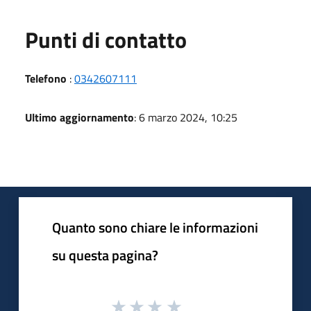
Punti di contatto
Telefono
:
0342607111
Ultimo aggiornamento
: 6 marzo 2024, 10:25
Quanto sono chiare le informazioni
su questa pagina?