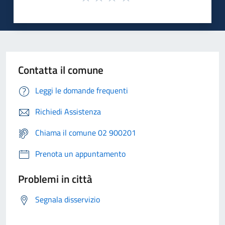
Contatta il comune
Leggi le domande frequenti
Richiedi Assistenza
Chiama il comune 02 900201
Prenota un appuntamento
Problemi in città
Segnala disservizio