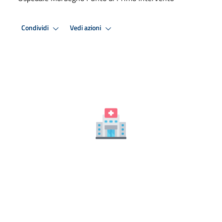
Condividi
Vedi azioni