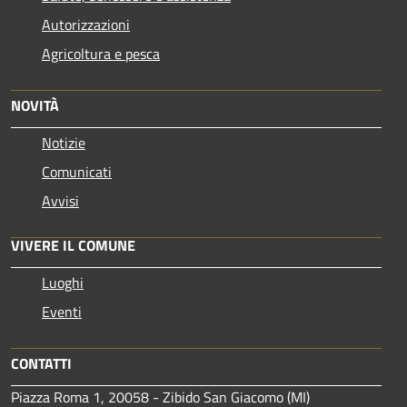
Autorizzazioni
Agricoltura e pesca
NOVITÀ
Notizie
Comunicati
Avvisi
VIVERE IL COMUNE
Luoghi
Eventi
CONTATTI
Piazza Roma 1, 20058 - Zibido San Giacomo (MI)