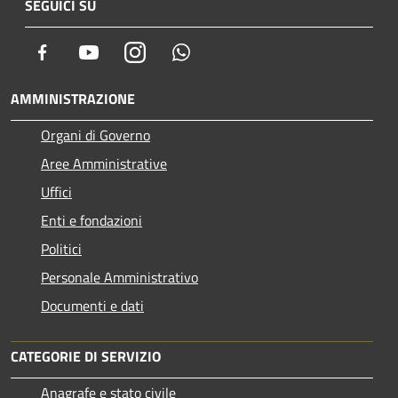
SEGUICI SU
Facebook
Youtube
Instagram
Whatsapp
AMMINISTRAZIONE
Organi di Governo
Aree Amministrative
Uffici
Enti e fondazioni
Politici
Personale Amministrativo
Documenti e dati
CATEGORIE DI SERVIZIO
Anagrafe e stato civile