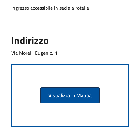
Ingresso accessibile in sedia a rotelle
Indirizzo
Via Morelli Eugenio, 1
Visualizza in Mappa