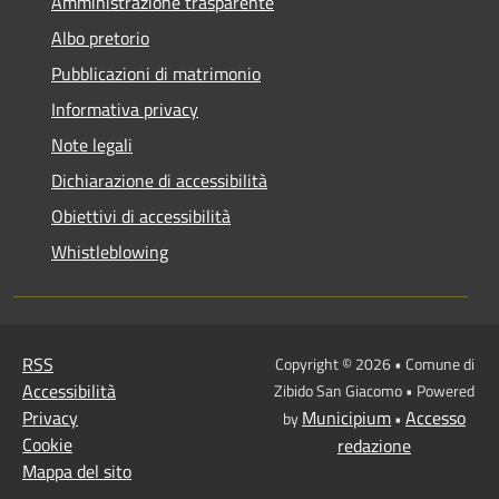
Amministrazione trasparente
Albo pretorio
Pubblicazioni di matrimonio
Informativa privacy
Note legali
Dichiarazione di accessibilità
Obiettivi di accessibilità
Whistleblowing
RSS
Copyright © 2026 • Comune di
Accessibilità
Zibido San Giacomo • Powered
Privacy
Municipium
Accesso
by
•
Cookie
redazione
Mappa del sito