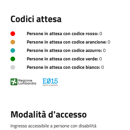
Codici attesa
Persone in attesa con codice rosso:
0
Persone in attesa con codice arancione:
0
Persone in attesa con codice azzurro:
0
Persone in attesa con codice verde:
0
Persone in attesa con codice bianco:
0
Modalità d'accesso
Ingresso accessibile a persone con disabilità