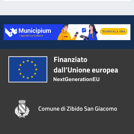
Comune di Zibido San Giacomo