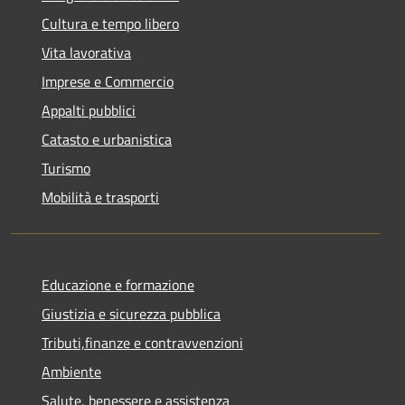
Cultura e tempo libero
Vita lavorativa
Imprese e Commercio
Appalti pubblici
Catasto e urbanistica
Turismo
Mobilità e trasporti
Educazione e formazione
Giustizia e sicurezza pubblica
Tributi,finanze e contravvenzioni
Ambiente
Salute, benessere e assistenza