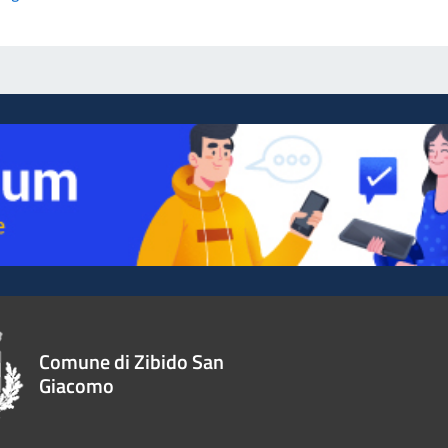
Comune di Zibido San
Giacomo