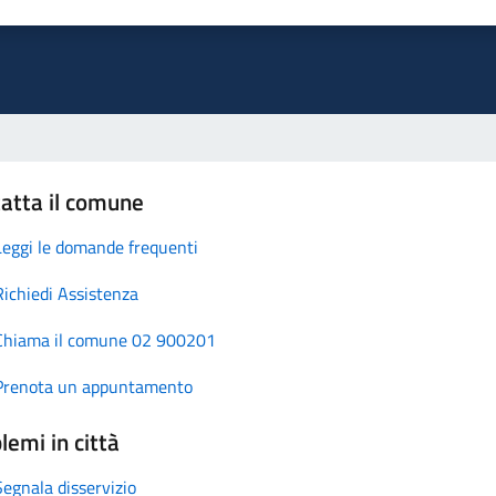
atta il comune
Leggi le domande frequenti
Richiedi Assistenza
Chiama il comune 02 900201
Prenota un appuntamento
lemi in città
Segnala disservizio