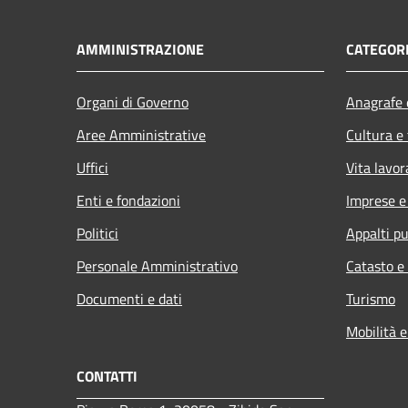
AMMINISTRAZIONE
CATEGORI
Organi di Governo
Anagrafe e
Aree Amministrative
Cultura e
Uffici
Vita lavor
Enti e fondazioni
Imprese 
Politici
Appalti pu
Personale Amministrativo
Catasto e
Documenti e dati
Turismo
Mobilità e
CONTATTI