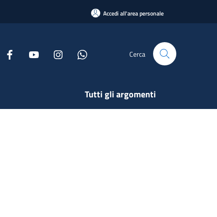
Accedi all'area personale
Cerca
Tutti gli argomenti