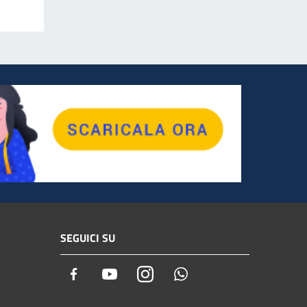
SEGUICI SU
Facebook
Youtube
Instagram
Whatsapp