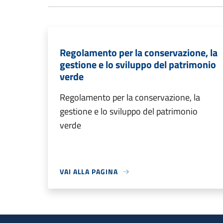
Regolamento per la conservazione, la
gestione e lo sviluppo del patrimonio
verde
Regolamento per la conservazione, la
gestione e lo sviluppo del patrimonio
verde
VAI ALLA PAGINA