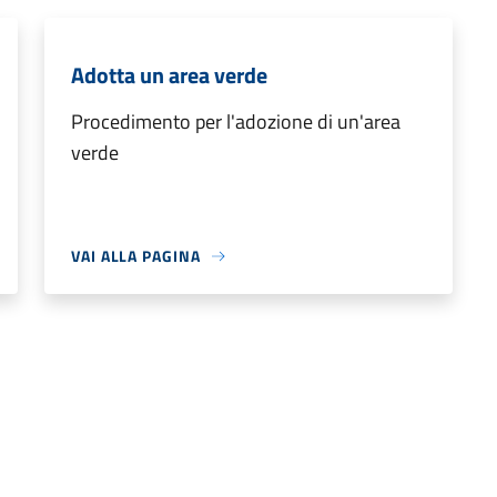
Adotta un area verde
Procedimento per l'adozione di un'area
verde
VAI ALLA PAGINA