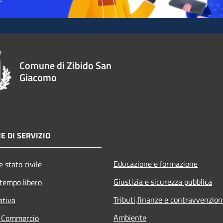
Comune di Zibido San
Giacomo
E DI SERVIZIO
Educazione e formazione
 stato civile
Giustizia e sicurezza pubblica
 tempo libero
Tributi,finanze e contravvenzion
ativa
Ambiente
e Commercio