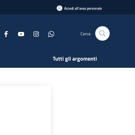
Accedi all'area personale
Cerca
Tutti gli argomenti