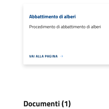
Abbattimento di alberi
Procedimento di abbattimento di alberi
VAI ALLA PAGINA
Documenti (1)