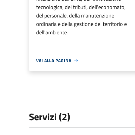
tecnologica, dei tributi, dell'economato,
del personale, della manutenzione
ordinaria e della gestione del territorio e
dell'ambiente.
VAI ALLA PAGINA
Servizi (2)