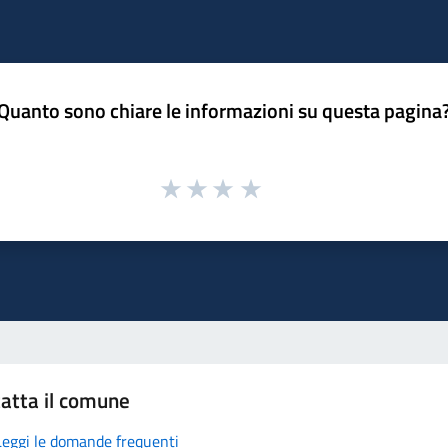
Quanto sono chiare le informazioni su questa pagina
atta il comune
Leggi le domande frequenti