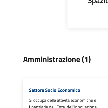
Spazi
Amministrazione (1)
Settore Socio Economico
Si occupa delle attività economiche e
finanziarie dell'Ente, dell'innovazione