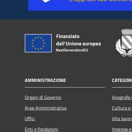
AMMINISTRAZIONE
CATEGORI
Organi di Governo
Anagrafe e
Aree Amministrative
Cultura e
Uffici
Vita lavor
Enti e fondazioni
Imprese 