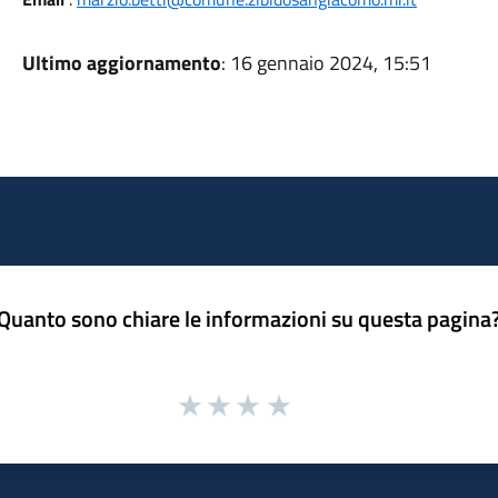
Ultimo aggiornamento
: 16 gennaio 2024, 15:51
Quanto sono chiare le informazioni su questa pagina