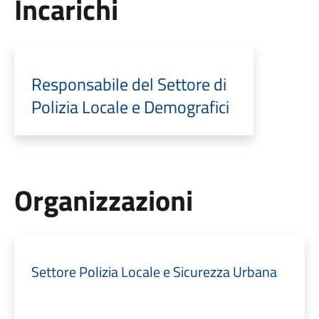
Incarichi
Responsabile del Settore di
Polizia Locale e Demografici
Organizzazioni
Settore Polizia Locale e Sicurezza Urbana