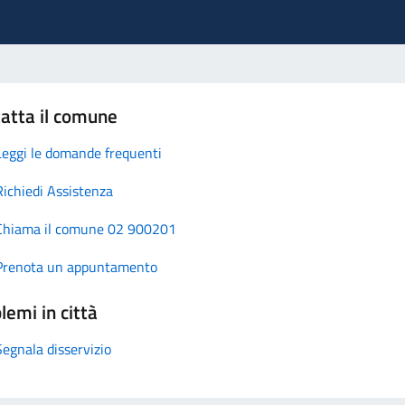
atta il comune
Leggi le domande frequenti
Richiedi Assistenza
Chiama il comune 02 900201
Prenota un appuntamento
lemi in città
Segnala disservizio