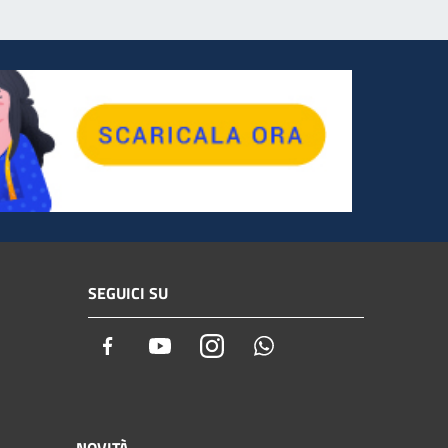
SEGUICI SU
Facebook
Youtube
Instagram
Whatsapp