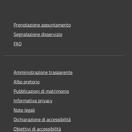
Prenotazione appuntamento
Segnalazione disservizio
FAQ
Amministrazione trasparente
Albo pretorio
Pubblicazioni di matrimonio
Informativa privacy
Note legali
Dichiarazione di accessibilità
Obiettivi di accessibilità