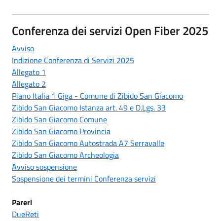
Conferenza dei servizi Open Fiber 2025
Avviso
Indizione Conferenza di Servizi 2025
Allegato 1
Allegato 2
Piano Italia 1 Giga - Comune di Zibido San Giacomo
Zibido San Giacomo Istanza art. 49 e D.Lgs. 33
Zibido San Giacomo Comune
Zibido San Giacomo Provincia
Zibido San Giacomo Autostrada A7 Serravalle
Zibido San Giacomo Archeologia
Avviso sospensione
Sospensione dei termini Conferenza servizi
Pareri
DueReti