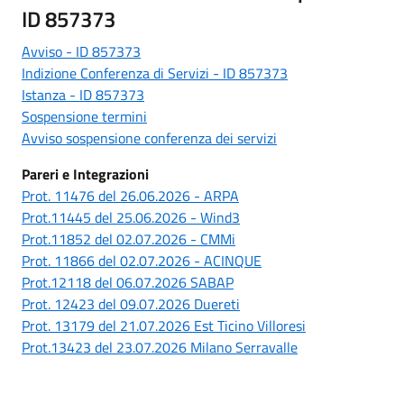
ID 857373
Avviso - ID 857373
Indizione Conferenza di Servizi - ID 857373
Istanza - ID 857373
Sospensione termini
Avviso sospensione conferenza dei servizi
Pareri e Integrazioni
Prot. 11476 del 26.06.2026 - ARPA
Prot.11445 del 25.06.2026 - Wind3
Prot.11852 del 02.07.2026 - CMMi
Prot. 11866 del 02.07.2026 - ACINQUE
Prot.12118 del 06.07.2026 SABAP
Prot. 12423 del 09.07.2026 Duereti
Prot. 13179 del 21.07.2026 Est Ticino Villoresi
Prot.13423 del 23.07.2026 Milano Serravalle