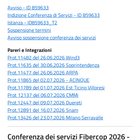
Avviso - ID 859633
Indizione Conferenza di Servizi - ID 859633
Istanza - ID859633_T2
Sospensione termini
Avviso sospensione conferenza dei servizi
Pareri e Integrazioni
Prot.11482 del 26.06.2026 Wind3
Prot.11635 del 30.06.2026 Soprintendenza
Prot.11477 del 26.06.2026 ARPA
Prot.11865 del 02.07.2026 - ACINQUE
Prot.11789 del 01.07.2026 Est Ticino Villoresi
Prot 12137 del 06.07.2026 CMMi
Prot.12447 del 09.07.2026 Duereti
Prot.12891 del 16.07.2026 Snam
Prot.13426 del 23.07.2026 Milano Serravalle
Conferenza dei servizi Fibercop 2026 -