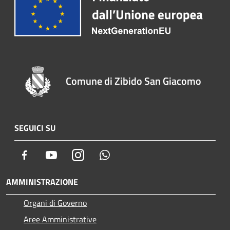
Comune di Zibido San Giacomo
SEGUICI SU
Facebook
Youtube
Instagram
Whatsapp
AMMINISTRAZIONE
Organi di Governo
Aree Amministrative