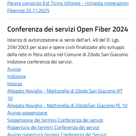
Parere consorzio Est Ticino Villoresi - richiesta integrazioni
Fibercop 25.11.2025
Conferenza dei servizi Open Fiber 2024
Istanza di autorizzazione ai sensi dell'art. 49 del D. Lgs.
259/2003 per scavi e opere civili finalizzate allo sviluppo
della rete in fibra ottica nel Comune di Zibido San Giacomo.
Indizione conferenza dei servizi.
Avviso
Indizione
Istanza
Allegato Noviglio - Mattonella di Zibido San Giacomo RT
10
Allegato Noviglio - Mattonella di ZibidoSan Giacomo PL 10
Avviso sospensione
Sospensione dei termini Conferenza dei servizi
Riapertura dei termini Conferenza dei servizi
Avviso riapertura termini Conferenza dei Servizi