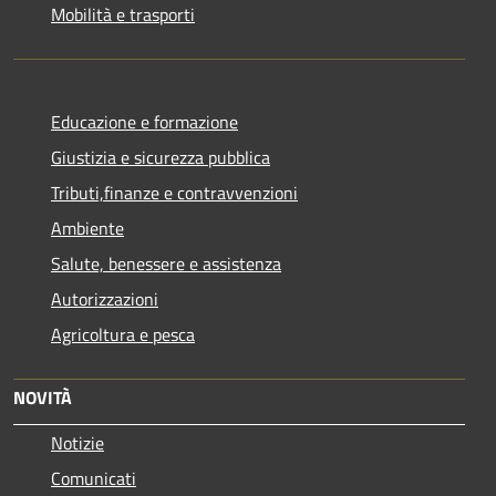
Mobilità e trasporti
Educazione e formazione
Giustizia e sicurezza pubblica
Tributi,finanze e contravvenzioni
Ambiente
Salute, benessere e assistenza
Autorizzazioni
Agricoltura e pesca
NOVITÀ
Notizie
Comunicati