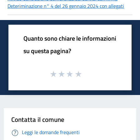
Deteriminazione n° 4 del 26 gennaio 2024 con allegati
Quanto sono chiare le informazioni
su questa pagina?
Contatta il comune
Leggi le domande frequenti