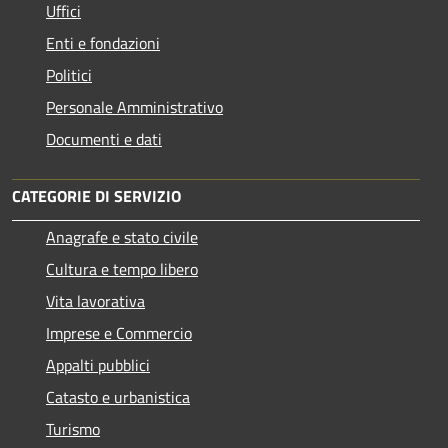
Uffici
Enti e fondazioni
Politici
Personale Amministrativo
Documenti e dati
CATEGORIE DI SERVIZIO
Anagrafe e stato civile
Cultura e tempo libero
Vita lavorativa
Imprese e Commercio
Appalti pubblici
Catasto e urbanistica
Turismo