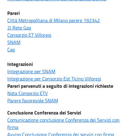
Pareri
Città Metropolitana di Milano parere 192342
2i Rete Gas
Consorzio ET Villoresi
SNAM
Cap
Integrazioni
Integrazione per SNAM
Integrazione per Consorzio Est Ticino Villoresi
Pareri pervenuti a seguito di integrazioni richieste
Nota Consorzio ETV
Parere favorevole SNAM
Conclusione Conferenza dei Servizi
Comunicazione conclusione Conferenza dei Servizi con
firma
Avviso Conclusione Conferenza dei servizi con firma