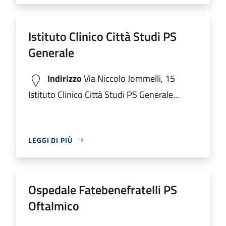
Istituto Clinico Città Studi PS
Generale
Indirizzo
Via Niccolo Jommelli, 15
Istituto Clinico Città Studi PS Generale...
LEGGI DI PIÙ
Ospedale Fatebenefratelli PS
Oftalmico