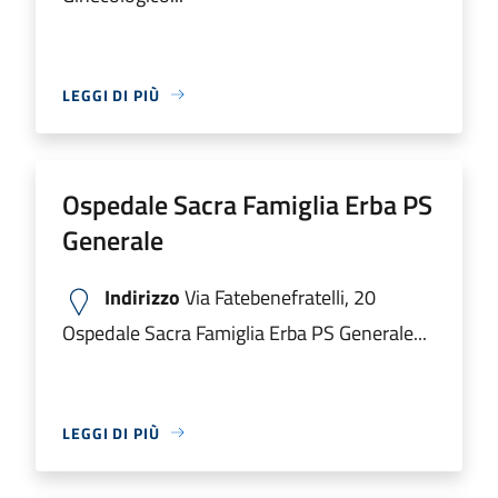
LEGGI DI PIÙ
Ospedale Sacra Famiglia Erba PS
Generale
Indirizzo
Via Fatebenefratelli, 20
Ospedale Sacra Famiglia Erba PS Generale...
LEGGI DI PIÙ