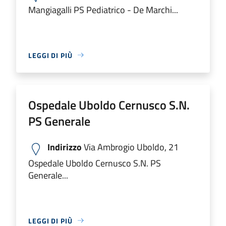
Mangiagalli PS Pediatrico - De Marchi...
LEGGI DI PIÙ
Ospedale Uboldo Cernusco S.N.
PS Generale
Indirizzo
Via Ambrogio Uboldo, 21
Ospedale Uboldo Cernusco S.N. PS
Generale...
LEGGI DI PIÙ