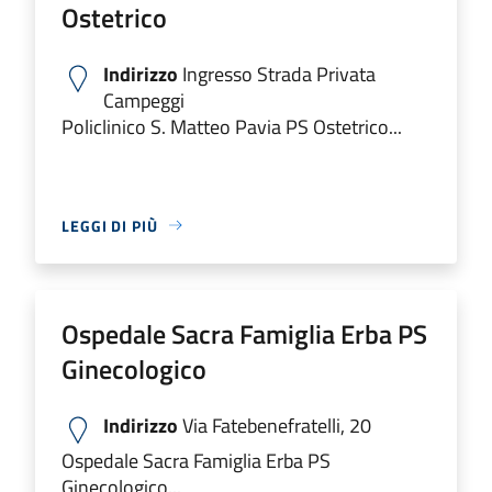
Ostetrico
Indirizzo
Ingresso Strada Privata
Campeggi
Policlinico S. Matteo Pavia PS Ostetrico...
LEGGI DI PIÙ
Ospedale Sacra Famiglia Erba PS
Ginecologico
Indirizzo
Via Fatebenefratelli, 20
Ospedale Sacra Famiglia Erba PS
Ginecologico...