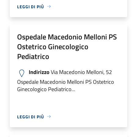
LEGGI DI PIÙ
Ospedale Macedonio Melloni PS
Ostetrico Ginecologico
Pediatrico
Indirizzo
Via Macedonio Melloni, 52
Ospedale Macedonio Melloni PS Ostetrico
Ginecologico Pediatrico...
LEGGI DI PIÙ