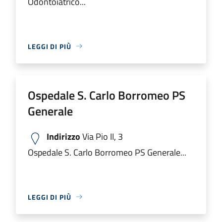
Odontoiatrico...
LEGGI DI PIÙ
Ospedale S. Carlo Borromeo PS
Generale
Indirizzo
Via Pio II, 3
Ospedale S. Carlo Borromeo PS Generale...
LEGGI DI PIÙ