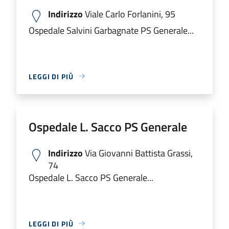
Indirizzo
Viale Carlo Forlanini, 95
Ospedale Salvini Garbagnate PS Generale...
LEGGI DI PIÙ
Ospedale L. Sacco PS Generale
Indirizzo
Via Giovanni Battista Grassi,
74
Ospedale L. Sacco PS Generale...
LEGGI DI PIÙ