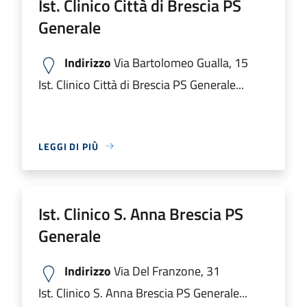
Ist. Clinico Città di Brescia PS
Generale
Indirizzo
Via Bartolomeo Gualla, 15
Ist. Clinico Città di Brescia PS Generale...
LEGGI DI PIÙ
Ist. Clinico S. Anna Brescia PS
Generale
Indirizzo
Via Del Franzone, 31
Ist. Clinico S. Anna Brescia PS Generale...