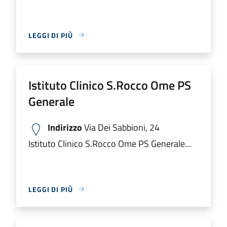
LEGGI DI PIÙ
Istituto Clinico S.Rocco Ome PS
Generale
Indirizzo
Via Dei Sabbioni, 24
Istituto Clinico S.Rocco Ome PS Generale...
LEGGI DI PIÙ