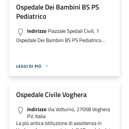
Ospedale Dei Bambini BS PS
Pediatrico
Indirizzo
Piazzale Spedali Civili, 1
Ospedale Dei Bambini BS PS Pediatrico...
LEGGI DI PIÙ
Ospedale Civile Voghera
Indirizzo
Via Volturno, 27058 Voghera
PV, Italia
La più antica istituzione di assistenza in