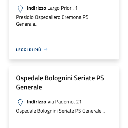
Indirizzo
Largo Priori, 1
Presidio Ospedaliero Cremona PS
Generale...
LEGGI DI PIÙ
Ospedale Bolognini Seriate PS
Generale
Indirizzo
Via Paderno, 21
Ospedale Bolognini Seriate PS Generale...