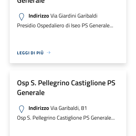
Indirizzo
Via Giardini Garibaldi
Presidio Ospedaliero di Iseo PS Generale...
LEGGI DI PIÙ
Osp S. Pellegrino Castiglione PS
Generale
Indirizzo
Via Garibaldi, 81
Osp S. Pellegrino Castiglione PS Generale...