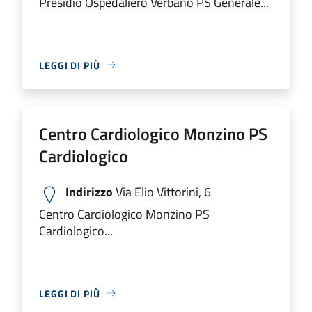
Presidio Ospedaliero Verbano PS Generale...
LEGGI DI PIÙ
Centro Cardiologico Monzino PS
Cardiologico
Indirizzo
Via Elio Vittorini, 6
Centro Cardiologico Monzino PS
Cardiologico...
LEGGI DI PIÙ