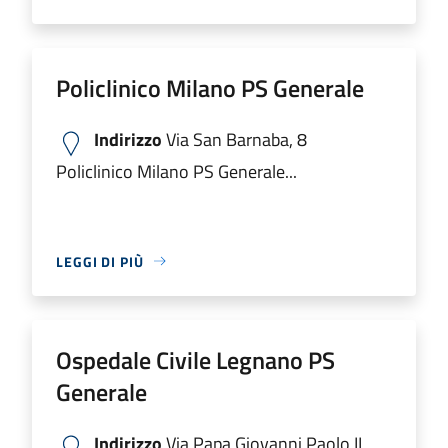
Policlinico Milano PS Generale
Indirizzo
Via San Barnaba, 8
Policlinico Milano PS Generale...
LEGGI DI PIÙ
Ospedale Civile Legnano PS
Generale
Indirizzo
Via Papa Giovanni Paolo II