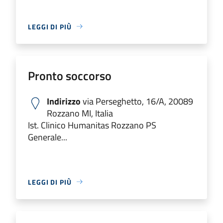
LEGGI DI PIÙ
Pronto soccorso
Indirizzo
via Perseghetto, 16/A, 20089
Rozzano MI, Italia
Ist. Clinico Humanitas Rozzano PS
Generale...
LEGGI DI PIÙ