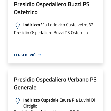
Presidio Ospedaliero Buzzi PS
Ostetrico
Indirizzo
Via Lodovico Castelvetro,32
Presidio Ospedaliero Buzzi PS Ostetrico...
LEGGI DI PIÙ
Presidio Ospedaliero Verbano PS
Generale
Indirizzo
Ospedale Causa Pia Luvini Di
Cittiglio