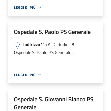
LEGGI DI PIÙ
Ospedale S. Paolo PS Generale
Indirizzo
Via A. Di Rudini, 8
Ospedale S. Paolo PS Generale...
LEGGI DI PIÙ
Ospedale S. Giovanni Bianco PS
Generale