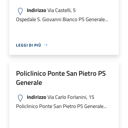
Indirizzo
Via Castelli, 5
Ospedale S. Giovanni Bianco PS Generale...
LEGGI DI PIÙ
Policlinico Ponte San Pietro PS
Generale
Indirizzo
Via Carlo Forlanini, 15
Policlinico Ponte San Pietro PS Generale...