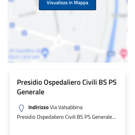
Visualizza in Mappa
Presidio Ospedaliero Civili BS PS
Generale
Indirizzo
Via Valsabbina
Presidio Ospedaliero Civili BS PS Generale...