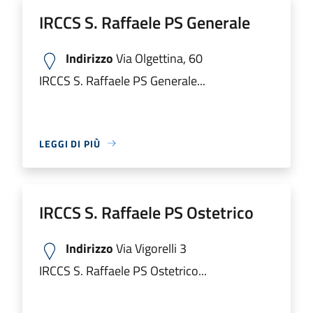
IRCCS S. Raffaele PS Generale
Indirizzo
Via Olgettina, 60
IRCCS S. Raffaele PS Generale...
LEGGI DI PIÙ
IRCCS S. Raffaele PS Ostetrico
Indirizzo
Via Vigorelli 3
IRCCS S. Raffaele PS Ostetrico...