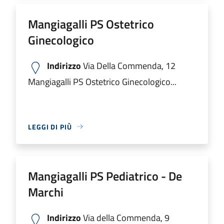
Mangiagalli PS Ostetrico
Ginecologico
Indirizzo
Via Della Commenda, 12
Mangiagalli PS Ostetrico Ginecologico...
LEGGI DI PIÙ
Mangiagalli PS Pediatrico - De
Marchi
Indirizzo
Via della Commenda, 9