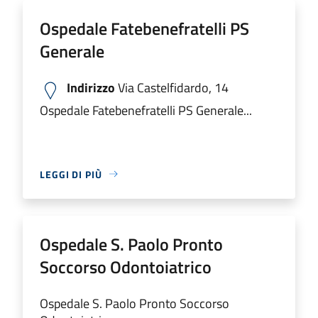
Ospedale Fatebenefratelli PS
Generale
Indirizzo
Via Castelfidardo, 14
Ospedale Fatebenefratelli PS Generale...
LEGGI DI PIÙ
Ospedale S. Paolo Pronto
Soccorso Odontoiatrico
Ospedale S. Paolo Pronto Soccorso