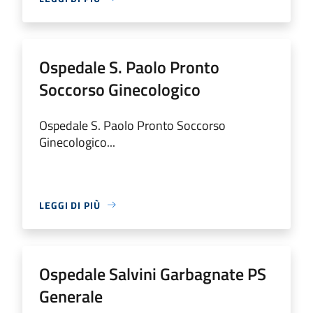
Ospedale S. Paolo Pronto
Soccorso Ginecologico
Ospedale S. Paolo Pronto Soccorso
Ginecologico...
LEGGI DI PIÙ
Ospedale Salvini Garbagnate PS
Generale