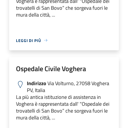
Voghera è rappresentata dall' "Ospedale dei
trovatelli di San Bovo” che sorgeva fuori le
mura della città, ...
LEGGI DI PIÙ
Ospedale Civile Voghera
Indirizzo
Via Volturno, 27058 Voghera
PV, Italia
La più antica istituzione di assistenza in
Voghera è rappresentata dall' "Ospedale dei
trovatelli di San Bovo” che sorgeva fuori le
mura della città, ...