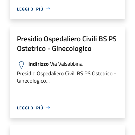
LEGGI DI PIÙ
Presidio Ospedaliero Civili BS PS
Ostetrico - Ginecologico
Indirizzo
Via Valsabbina
Presidio Ospedaliero Civili BS PS Ostetrico -
Ginecologico...
LEGGI DI PIÙ