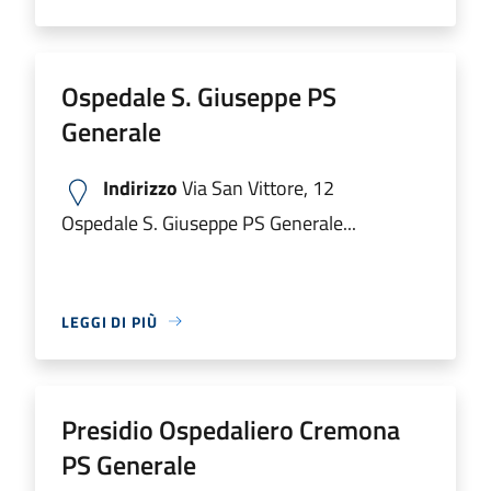
Ospedale S. Giuseppe PS
Generale
Indirizzo
Via San Vittore, 12
Ospedale S. Giuseppe PS Generale...
LEGGI DI PIÙ
Presidio Ospedaliero Cremona
PS Generale