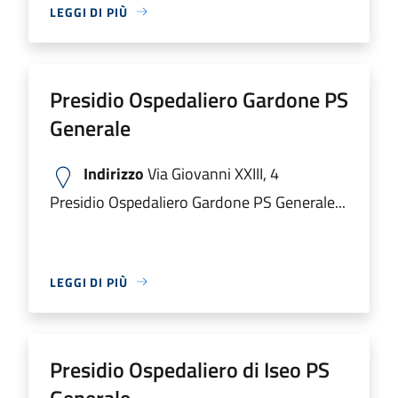
LEGGI DI PIÙ
Presidio Ospedaliero Gardone PS
Generale
Indirizzo
Via Giovanni XXIII, 4
Presidio Ospedaliero Gardone PS Generale...
LEGGI DI PIÙ
Presidio Ospedaliero di Iseo PS
Generale