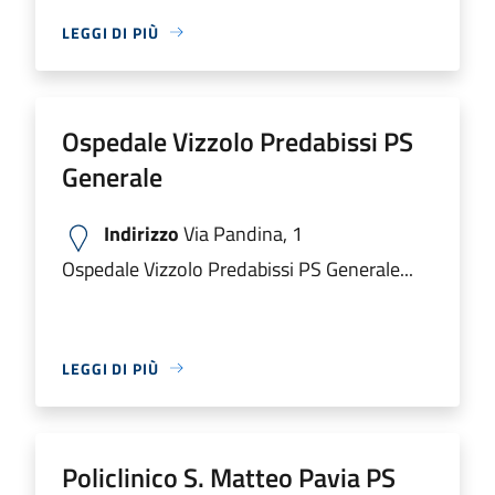
LEGGI DI PIÙ
Ospedale Vizzolo Predabissi PS
Generale
Indirizzo
Via Pandina, 1
Ospedale Vizzolo Predabissi PS Generale...
LEGGI DI PIÙ
Policlinico S. Matteo Pavia PS