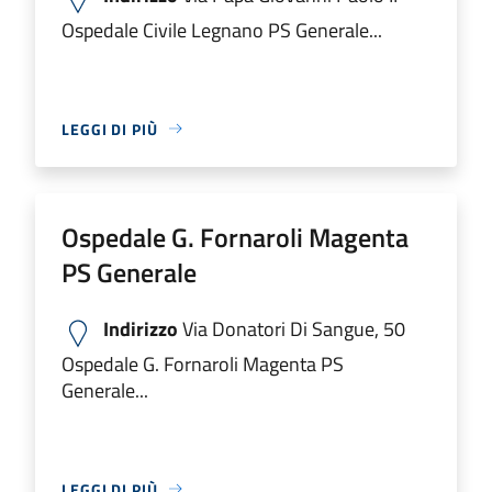
Ospedale Civile Legnano PS Generale...
LEGGI DI PIÙ
Ospedale G. Fornaroli Magenta
PS Generale
Indirizzo
Via Donatori Di Sangue, 50
Ospedale G. Fornaroli Magenta PS
Generale...
LEGGI DI PIÙ