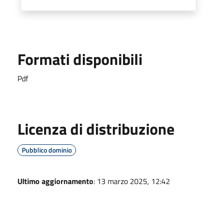
Formati disponibili
Pdf
Licenza di distribuzione
Pubblico dominio
Ultimo aggiornamento
: 13 marzo 2025, 12:42