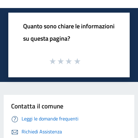
Quanto sono chiare le informazioni
su questa pagina?
Contatta il comune
Leggi le domande frequenti
Richiedi Assistenza