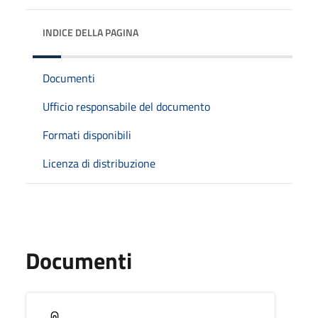
INDICE DELLA PAGINA
Documenti
Ufficio responsabile del documento
Formati disponibili
Licenza di distribuzione
Documenti