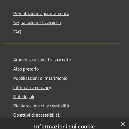
Prenotazione appuntamento
Segnalazione disservizio
FAQ
Amministrazione trasparente
Albo pretorio
Pubblicazioni di matrimonio
Informativa privacy
Note legali
Dichiarazione di accessibilità
Obiettivi di accessibilità
×
Whistleblowing
Informazioni sui cookie