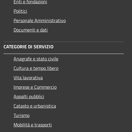
Enti e fondazioni
Politici
Personale Amministrativo
Documenti e dati
CATEGORIE DI SERVIZIO
Anagrafe e stato civile
Cultura e tempo libero
Vita lavorativa
Imprese e Commercio
Appalti pubblici
Catasto e urbanistica
Turismo
Mobilità e trasporti