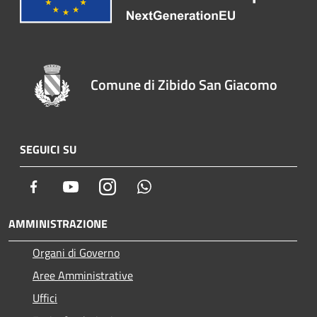
Comune di Zibido San Giacomo
SEGUICI SU
Facebook
Youtube
Instagram
Whatsapp
AMMINISTRAZIONE
Organi di Governo
Aree Amministrative
Uffici