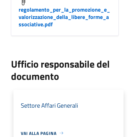
regolamento_per_la_promozione_e_
valorizzazione_della_libere_forme_a
ssociative.pdf
Ufficio responsabile del
documento
Settore Affari Generali
VAI ALLA PAGINA