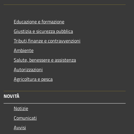
Educazione e formazione
Giustizia e sicurezza pubblica
Tributi,finanze e contravvenzioni
Ambiente
Salute, benessere e assistenza
Autorizzazioni
Agricoltura e pesca
NOVITÀ
Notizie
Comunicati
Avvisi