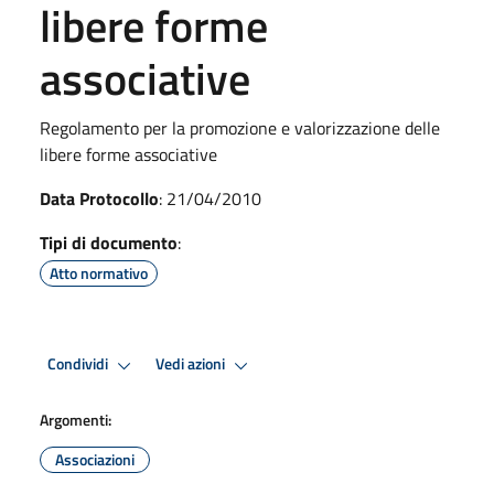
libere forme
associative
Regolamento per la promozione e valorizzazione delle
libere forme associative
Data Protocollo
: 21/04/2010
Tipi di documento
:
Atto normativo
Condividi
Vedi azioni
Argomenti:
Associazioni