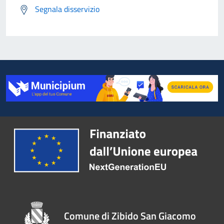
Segnala disservizio
Comune di Zibido San Giacomo