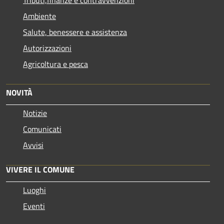
Tributi,finanze e contravvenzioni
Ambiente
Salute, benessere e assistenza
Autorizzazioni
Agricoltura e pesca
NOVITÀ
Notizie
Comunicati
Avvisi
VIVERE IL COMUNE
Luoghi
Eventi