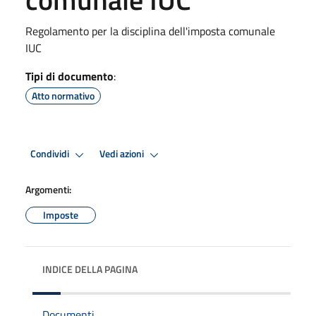
Regolamento per la disciplina dell'imposta comunale
IUC
Tipi di documento
:
Atto normativo
Condividi
Vedi azioni
Argomenti:
Imposte
INDICE DELLA PAGINA
Documenti