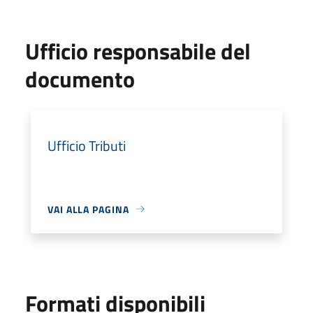
Ufficio responsabile del
documento
Ufficio Tributi
VAI ALLA PAGINA
Formati disponibili