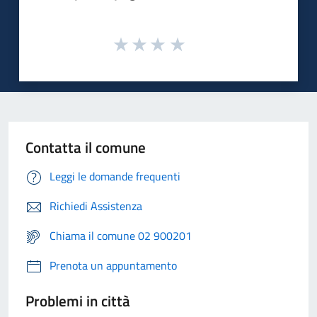
Contatta il comune
Leggi le domande frequenti
Richiedi Assistenza
Chiama il comune 02 900201
Prenota un appuntamento
Problemi in città