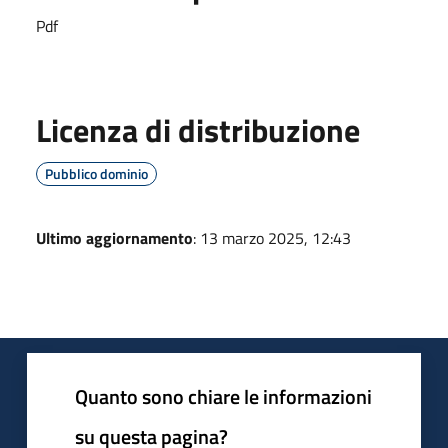
Pdf
Licenza di distribuzione
Pubblico dominio
Ultimo aggiornamento
: 13 marzo 2025, 12:43
Quanto sono chiare le informazioni
su questa pagina?