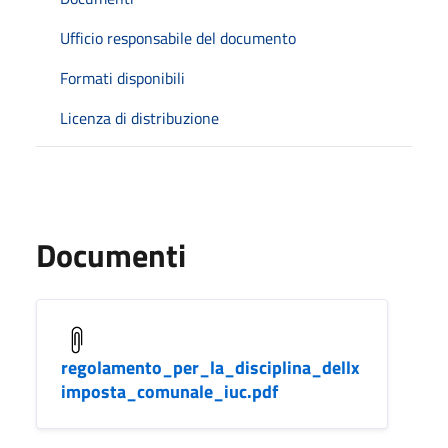
Ufficio responsabile del documento
Formati disponibili
Licenza di distribuzione
Documenti
regolamento_per_la_disciplina_dellx
imposta_comunale_iuc.pdf