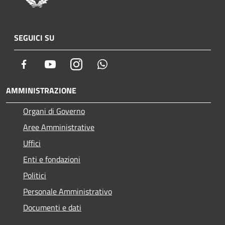
SEGUICI SU
Facebook
Youtube
Instagram
Whatsapp
AMMINISTRAZIONE
Organi di Governo
Aree Amministrative
Uffici
Enti e fondazioni
Politici
Personale Amministrativo
Documenti e dati