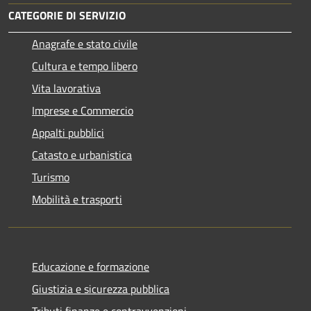
CATEGORIE DI SERVIZIO
Anagrafe e stato civile
Cultura e tempo libero
Vita lavorativa
Imprese e Commercio
Appalti pubblici
Catasto e urbanistica
Turismo
Mobilità e trasporti
Educazione e formazione
Giustizia e sicurezza pubblica