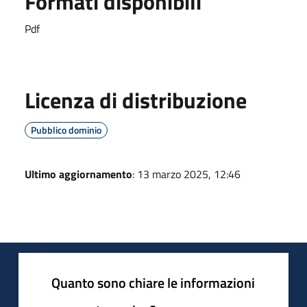
Formati disponibili
Pdf
Licenza di distribuzione
Pubblico dominio
Ultimo aggiornamento
: 13 marzo 2025, 12:46
Quanto sono chiare le informazioni