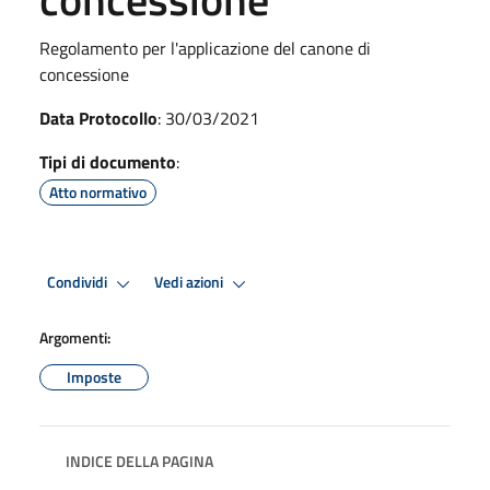
Regolamento per l'applicazione del canone di
concessione
Data Protocollo
: 30/03/2021
Tipi di documento
:
Atto normativo
Condividi
Vedi azioni
Argomenti:
Imposte
INDICE DELLA PAGINA