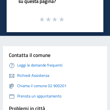
su questa pagina?
Contatta il comune
Leggi le domande frequenti
Richiedi Assistenza
Chiama il comune 02 900201
Prenota un appuntamento
Problemi in città