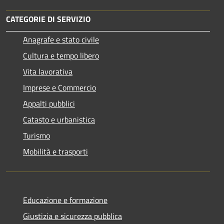
CATEGORIE DI SERVIZIO
Anagrafe e stato civile
Cultura e tempo libero
Vita lavorativa
Imprese e Commercio
Appalti pubblici
Catasto e urbanistica
Turismo
Mobilità e trasporti
Educazione e formazione
Giustizia e sicurezza pubblica