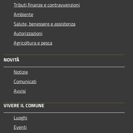
Tributi,finanze e contravvenzioni
Ambiente
Salute, benessere e assistenza
Autorizzazioni
Agricoltura e pesca
NOVITÀ
Notizie
Comunicati
Avvisi
VIVERE IL COMUNE
Luoghi
Eventi