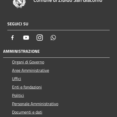
SEGUICI SU
Facebook
Youtube
Instagram
Whatsapp
AMMINISTRAZIONE
Organi di Governo
Aree Amministrative
Uffici
Enti e fondazioni
Politici
Personale Amministrativo
Documenti e dati