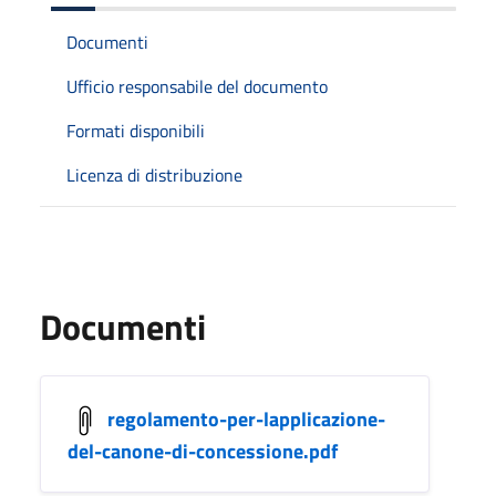
Documenti
Ufficio responsabile del documento
Formati disponibili
Licenza di distribuzione
Documenti
regolamento-per-lapplicazione-
del-canone-di-concessione.pdf