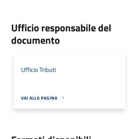
Ufficio responsabile del
documento
Ufficio Tributi
VAI ALLA PAGINA